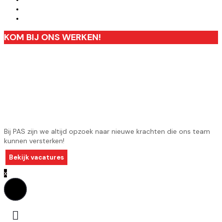
KOM BIJ ONS WERKEN!
Bij PAS zijn we altijd opzoek naar nieuwe krachten die ons team
kunnen versterken!
Bekijk vacatures
x