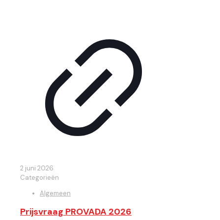
2 juni 2026
Categorieën
Algemeen
Prijsvraag PROVADA 2026